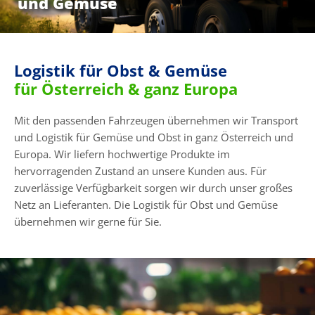
und Gemüse
Logistik für Obst & Gemüse
für Österreich & ganz Europa
Mit den passenden Fahrzeugen übernehmen wir Transport
und Logistik für Gemüse und Obst in ganz Österreich und
Europa. Wir liefern hochwertige Produkte im
hervorragenden Zustand an unsere Kunden aus. Für
zuverlässige Verfügbarkeit sorgen wir durch unser großes
Netz an Lieferanten. Die Logistik für Obst und Gemüse
übernehmen wir gerne für Sie.