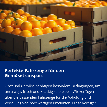
Perfekte Fahrzeuge für den
Gemüsetransport
Obst und Gemüse benötigen besondere Bedingungen, um
unterwegs frisch und knackig zu bleiben. Wir verfügen
über die passenden Fahrzeuge für die Abholung und
Verteilung von hochwertigen Produkten. Diese verfügen